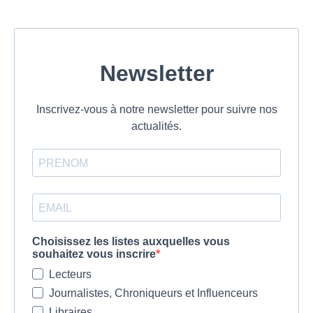
Newsletter
Inscrivez-vous à notre newsletter pour suivre nos
actualités.
Choisissez les listes auxquelles vous
souhaitez vous inscrire
Lecteurs
Journalistes, Chroniqueurs et Influenceurs
Libraires