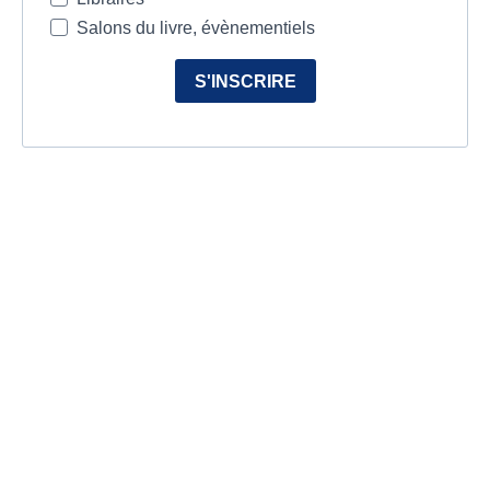
Salons du livre, évènementiels
S'INSCRIRE